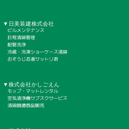
▼日美装建株式会社
ビルメンテナンス
日常清掃管理
配管洗浄
冷蔵・冷凍ショーケース清掃
おそうじ忍者サットリ君
▼株式会社かしごえん
モップ・マットレンタル
空気清浄機サブスクサービス
清掃関連商品販売