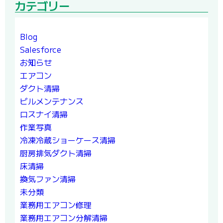
カテゴリー
Blog
Salesforce
お知らせ
エアコン
ダクト清掃
ビルメンテナンス
ロスナイ清掃
作業写真
冷凍冷蔵ショーケース清掃
厨房排気ダクト清掃
床清掃
換気ファン清掃
未分類
業務用エアコン修理
業務用エアコン分解清掃