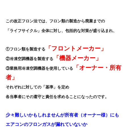
この改正フロン法では、フロン類の製造から廃棄までの
「ライフサイクル」全体に対し、
包括的な対策が盛り込まれ、
「フロントメーカー」
①フロン類を製造する
「機器メーカー」
②冷凍空調機器を
製造する
「オーナー・
所有
③業務用冷凍空調機器を使用している
者」
それぞれに対しての「基準」を定め
各当事者にその遵守と責任を求めることになったのです。
少々難しいかもしれませんが所有者（オーナー様）にも
エアコンのフロンガスが漏れていないか