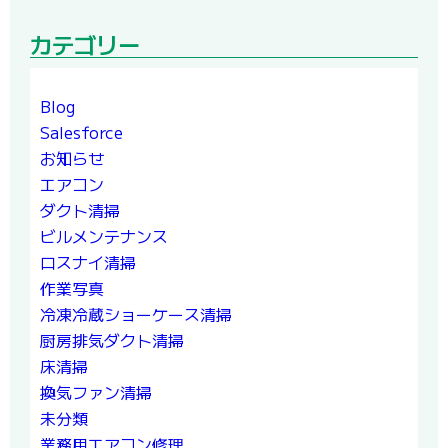
カテゴリー
Blog
Salesforce
お知らせ
エアコン
ダクト清掃
ビルメンテナンス
ロスナイ清掃
作業写真
冷凍冷蔵ショーケース清掃
厨房排気ダクト清掃
床清掃
換気ファン清掃
未分類
業務用エアコン修理