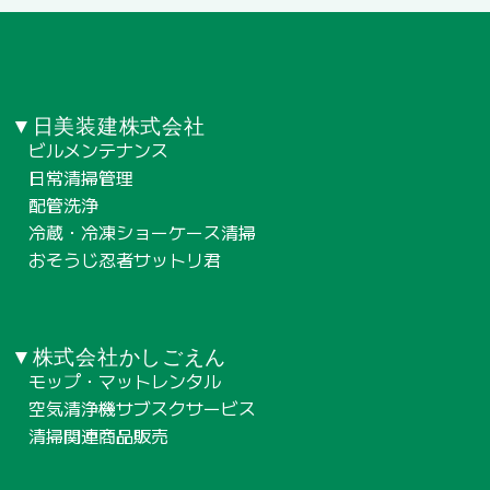
▼日美装建株式会社
ビルメンテナンス
日常清掃管理
配管洗浄
冷蔵・冷凍ショーケース清掃
おそうじ忍者サットリ君
▼株式会社かしごえん
モップ・マットレンタル
空気清浄機サブスクサービス
清掃関連商品販売