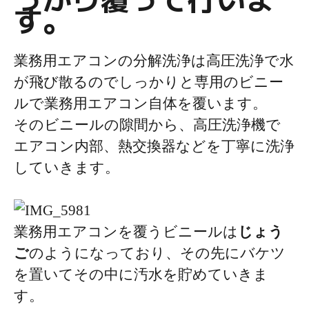
す。
業務用エアコンの分解洗浄は高圧洗浄で水
が飛び散るのでしっかりと専用のビニー
ルで業務用エアコン自体を覆います。
そのビニールの隙間から、高圧洗浄機で
エアコン内部、熱交換器などを丁寧に洗浄
していきます。
業務用エアコンを覆うビニールは
じょう
ご
のようになっており、その先にバケツ
を置いてその中に汚水を貯めていきま
す。