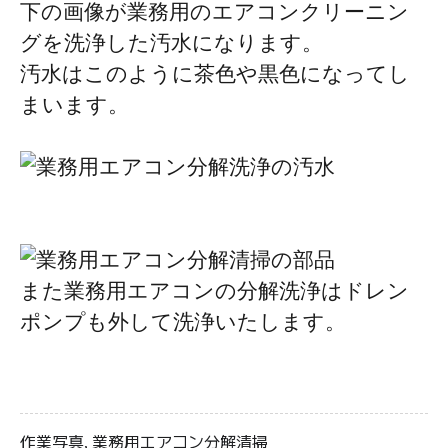
下の画像が業務用のエアコンクリーニン
グを洗浄した汚水になります。
汚水はこのように茶色や黒色になってし
まいます。
また業務用エアコンの分解洗浄はドレン
ポンプも外して洗浄いたします。
作業写真
業務用エアコン分解清掃
,