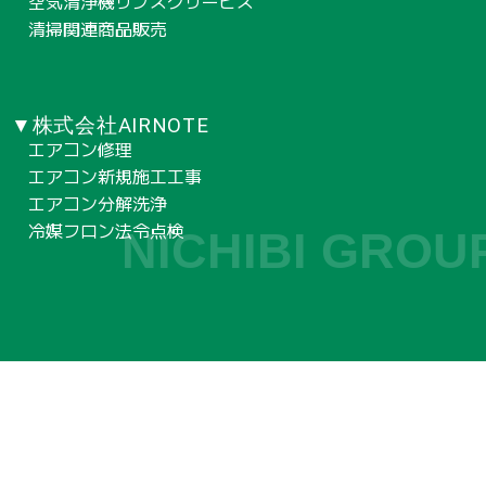
空気清浄機サブスクサービス
清掃関連商品販売
▼株式会社AIRNOTE
エアコン修理
エアコン新規施工工事
エアコン分解洗浄
冷媒フロン法令点検
NICHIBI GROU