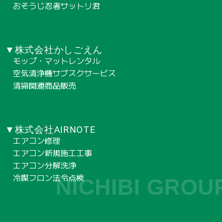
おそうじ忍者サットリ君
▼株式会社かしごえん
モップ・マットレンタル
空気清浄機サブスクサービス
清掃関連商品販売
▼株式会社AIRNOTE
エアコン修理
エアコン新規施工工事
エアコン分解洗浄
冷媒フロン法令点検
NICHIBI GROU