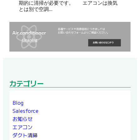
期的に清掃が必要です。 エアコンは換気
とは別で空調...
カテゴリー
Blog
Salesforce
お知らせ
エアコン
ダクト清掃