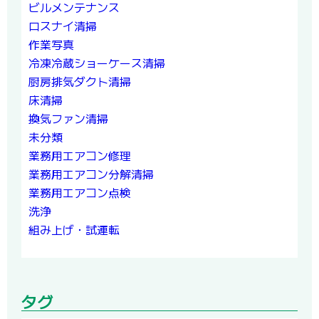
ビルメンテナンス
ロスナイ清掃
作業写真
冷凍冷蔵ショーケース清掃
厨房排気ダクト清掃
床清掃
換気ファン清掃
未分類
業務用エアコン修理
業務用エアコン分解清掃
業務用エアコン点検
洗浄
組み上げ・試運転
タグ