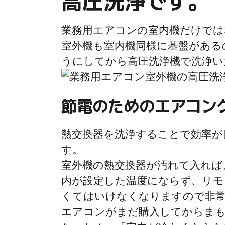
高圧洗浄です。
業務用エアコンの室内機だけでは
室外機も室内機同様に基盤がある
うにしてから高圧洗浄機で洗浄い
節電のためのエアコン
熱交換器を洗浄することで効率が
す。
室外機の熱交換器が汚れて入れば
内が設定した温度にならず、リモ
くてはいけなくなりますので非
エアコンがまだ購入してからまも