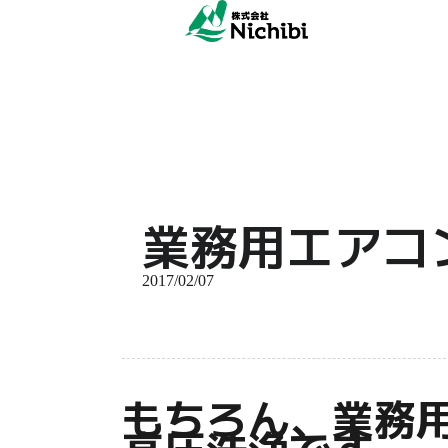
業務用エアコ
2017/02/07
もちろん、業務