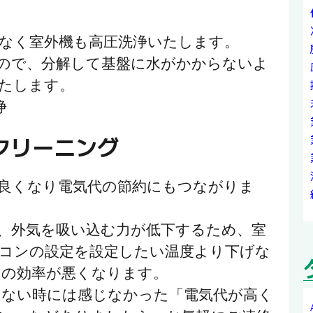
なく室外機も高圧洗浄いたします。
ので、分解して基盤に水がかからないよ
たします。
クリーニング
良くなり電気代の節約にもつながりま
、外気を吸い込む力が低下するため、室
コンの設定を設定したい温度より下げな
常の効率が悪くなります。
ない時には感じなかった「電気代が高く