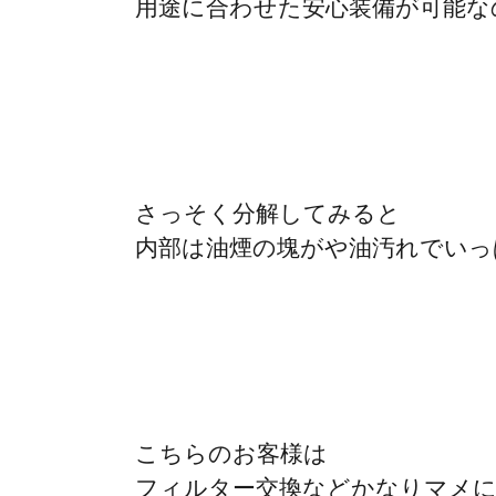
用途に合わせた安心装備が可能な
さっそく分解してみると
内部は油煙の塊がや油汚れでいっ
こちらのお客様は
フィルター交換などかなりマメに