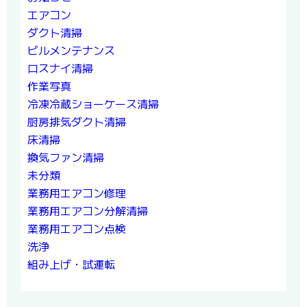
エアコン
ダクト清掃
ビルメンテナンス
ロスナイ清掃
作業写真
冷凍冷蔵ショーケース清掃
厨房排気ダクト清掃
床清掃
換気ファン清掃
未分類
業務用エアコン修理
業務用エアコン分解清掃
業務用エアコン点検
洗浄
組み上げ・試運転