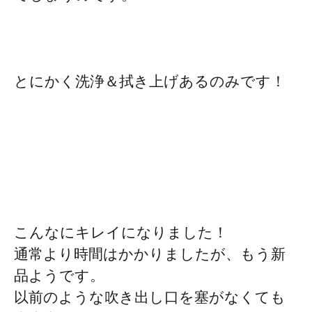
とにかく洗浄＆拭き上げあるのみです！
こんなにキレイになりました！
通常より時間はかかりましたが、もう新
品ようです。
以前のような吹き出し口を塞がなくても