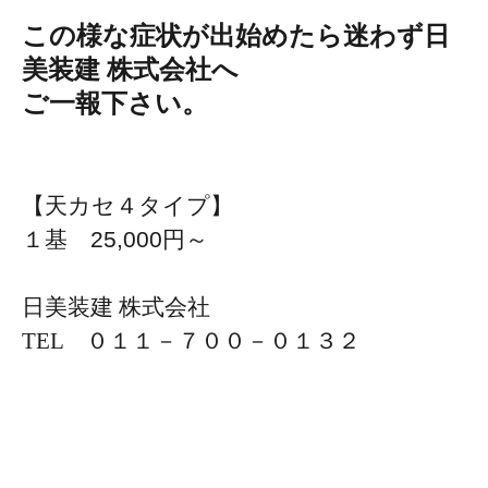
この様な症状が出始めたら迷わず日
美装建 株式会社へ
ご一報下さい。
【天カセ４タイプ】
１基
25,000
円～
日美装建 株式会社
TEL ０１１－７００－０１３２