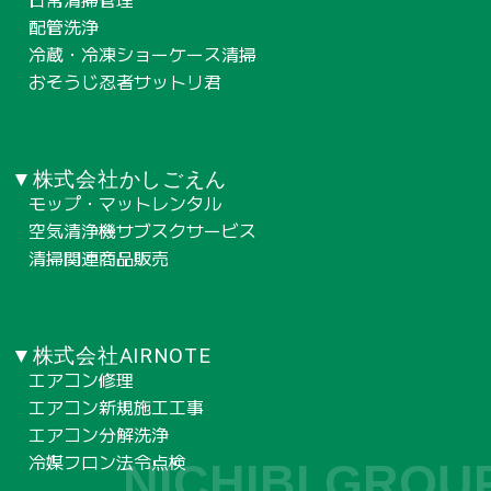
配管洗浄
冷蔵・冷凍ショーケース清掃
おそうじ忍者サットリ君
▼株式会社かしごえん
モップ・マットレンタル
空気清浄機サブスクサービス
清掃関連商品販売
▼株式会社AIRNOTE
エアコン修理
エアコン新規施工工事
エアコン分解洗浄
冷媒フロン法令点検
NICHIBI GROU