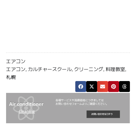
エアコン
エアコン
カルチャースクール
クリーニング
料理教室
,
,
,
,
札幌