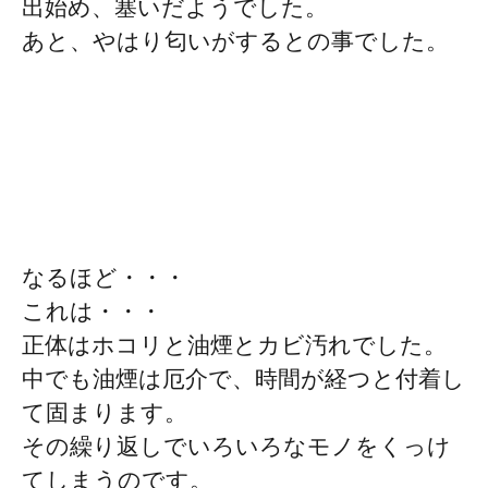
出始め、塞いだようでした。
あと、やはり匂いがするとの事でした。
なるほど・・・
これは・・・
正体はホコリと油煙とカビ汚れでした。
中でも油煙は厄介で、時間が経つと付着し
て固まります。
その繰り返しでいろいろなモノをくっけ
てしまうのです。