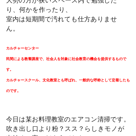
大勢の方が狭いスペース内で勉強した
り、何かを作ったり、
室内は短期間で汚れても仕方ありませ
ん。
カルチャーセンター
民間による教養講座で、社会人を対象に社会教育の機会を提供するもので
す。
カルチャースクール、文化教室とも呼ばれ、一般的な呼称として定着したも
のです。
今日は某お料理教室のエアコン清掃です。
吹き出し口より粉？スス？らしきモノが