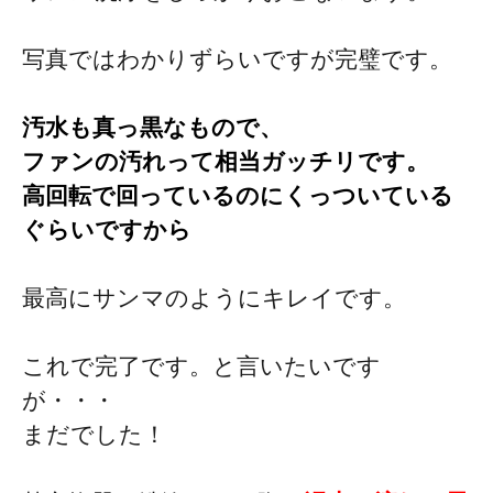
写真ではわかりずらいですが完璧です。
汚水も真っ黒なもので、
ファンの汚れって相当ガッチリです。
高回転で回っているのにくっついている
ぐらいですから
最高にサンマのようにキレイです。
これで完了です。と言いたいです
が・・・
まだでした！