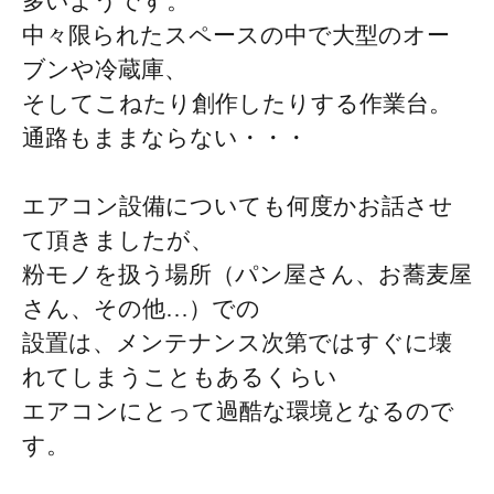
多いようです。
中々限られたスペースの中で大型のオー
ブンや冷蔵庫、
そしてこねたり創作したりする作業台。
通路もままならない・・・
エアコン設備についても何度かお話させ
て頂きましたが、
粉モノを扱う場所（パン屋さん、お蕎麦屋
さん、その他…）での
設置は、メンテナンス次第ではすぐに壊
れてしまうこともあるくらい
エアコンにとって過酷な環境となるので
す。