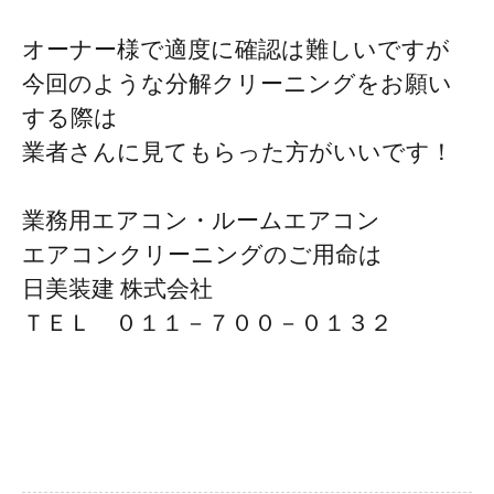
オーナー様で適度に確認は難しいですが
今回のような分解クリーニングをお願い
する際は
業者さんに見てもらった方がいいです！
業務用エアコン・ルームエアコン
エアコンクリーニングのご用命は
日美装建 株式会社
ＴＥＬ ０１１－７００－０１３２