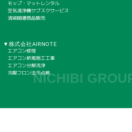
モップ・マットレンタル
空気清浄機サブスクサービス
清掃関連商品販売
▼株式会社AIRNOTE
エアコン修理
エアコン新規施工工事
エアコン分解洗浄
冷媒フロン法令点検
NICHIBI GROU