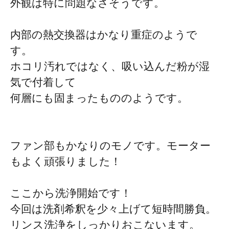
外観は特に問題なさそうです。
内部の熱交換器はかなり重症のようで
す。
ホコリ汚れではなく、吸い込んだ粉が湿
気で付着して
何層にも固まったもののようです。
ファン部もかなりのモノです。モーター
もよく頑張りました！
ここから洗浄開始です！
今回は洗剤希釈を少々上げて短時間勝負。
リンス洗浄をしっかりおこないます。