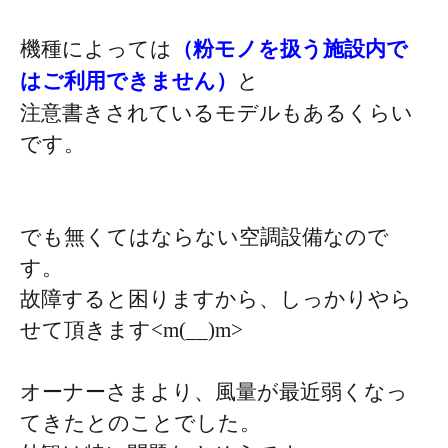
機種によっては
（粉モノを扱う施設内で
はご利用できません）
と
注意書きされているモデルもあるくらい
です。
でも無くてはならない空調設備なので
す。
故障すると困りますから、しっかりやら
せて頂きます<m(__)m>
オーナーさまより、風量が最近弱くなっ
てきたとのことでした。