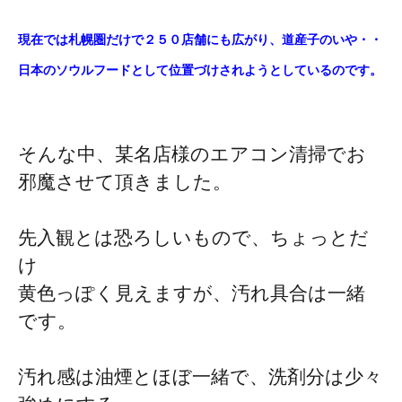
現在では札幌圏だけで２５０店舗にも広がり、道産子のいや・・
日本のソウルフードとして位置づけされようとしているのです。
そんな中、某名店様のエアコン清掃でお
邪魔させて頂きました。
先入観とは恐ろしいもので、ちょっとだ
け
黄色っぽく見えますが、汚れ具合は一緒
です。
汚れ感は油煙とほぼ一緒で、洗剤分は少々