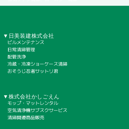
▼日美装建株式会社
ビルメンテナンス
日常清掃管理
配管洗浄
冷蔵・冷凍ショーケース清掃
おそうじ忍者サットリ君
▼株式会社かしごえん
モップ・マットレンタル
空気清浄機サブスクサービス
清掃関連商品販売