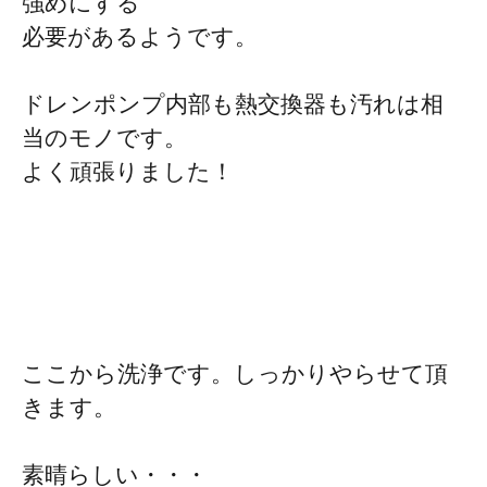
強めにする
必要があるようです。
ドレンポンプ内部も熱交換器も汚れは相
当のモノです。
よく頑張りました！
ここから洗浄です。しっかりやらせて頂
きます。
素晴らしい・・・