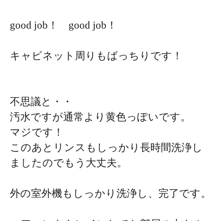
good job！ good job！
キャビネット周りもばっちりです！
不思議と・・
汚水ですが通常より黄色っぽいです。
マジです！
このあとリンスもしっかり長時間洗浄し
ましたのでもう大丈夫。
外の室外機もしっかり洗浄し、完了です。