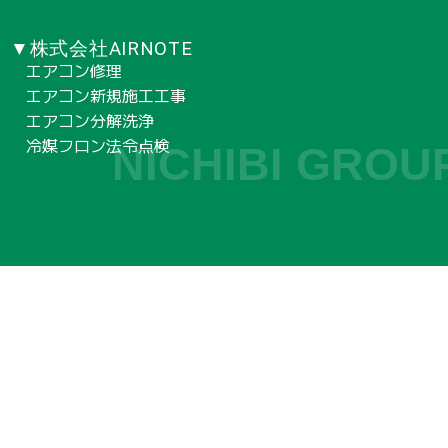
▼株式会社AIRNOTE
エアコン修理
エアコン新規施工工事
エアコン分解洗浄
冷媒フロン法令点検
NICHIBI GROU