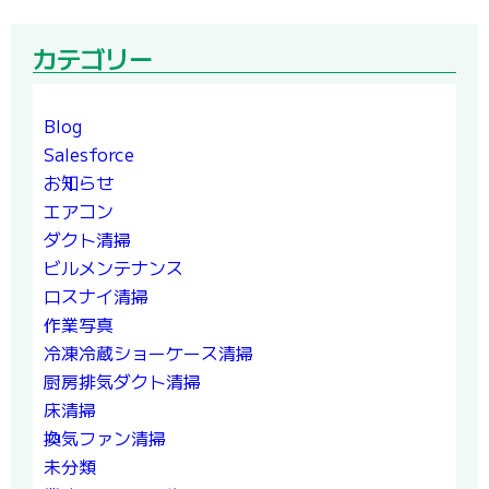
カテゴリー
Blog
Salesforce
お知らせ
エアコン
ダクト清掃
ビルメンテナンス
ロスナイ清掃
作業写真
冷凍冷蔵ショーケース清掃
厨房排気ダクト清掃
床清掃
換気ファン清掃
未分類