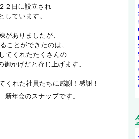
月２２日に設立され
としています。
練がありましたが、
えることができたのは、
してくれたたくさんの
の御かげだと存じ上げます。
てくれた社員たちに感謝！感謝！
 新年会のスナップです。