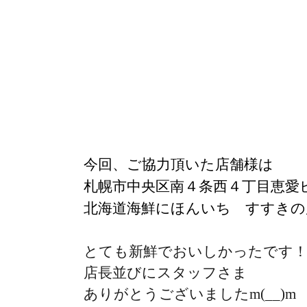
今回、ご協力頂いた店舗様は
札幌市中央区南４条西４丁目恵愛
北海道海鮮にほんいち すすきの
とても新鮮でおいしかったです
店長並びにスタッフさま
ありがとうございましたm(__)m