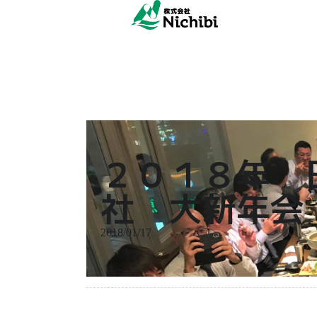
２０１８年 
社 大新年会
2018/01/17