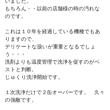
いました。
もちろん・・以前の店舗様の時の汚れな
のです。
これは１０年を経過している機種でもあ
りますので、
デリケートな扱いが重要となるでしょ
う・・・
洗剤よりも温度管理で洗浄を促すのがベ
ストと判断。
じゅくり洗浄開始です。
１次洗浄だけで２缶オーバーです。 久々
の強敵です。