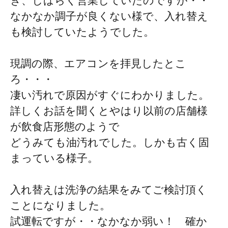
ぎ、しばらく営業していたのですが・・
なかなか調子が良くない様で、入れ替え
も検討していたようでした。
現調の際、エアコンを拝見したとこ
ろ・・・
凄い汚れで原因がすぐにわかりました。
詳しくお話を聞くとやはり以前の店舗様
が飲食店形態のようで
どうみても油汚れでした。しかも古く固
まっている様子。
入れ替えは洗浄の結果をみてご検討頂く
ことになりました。
試運転ですが・・なかなか弱い！ 確か