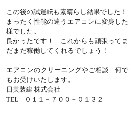
この後の試運転も素晴らし結果でした！
まったく性能の違うエアコンに変身した
様でした。
良かったです！ これからも頑張ってま
だまだ稼働してくれるでしょう！
エアコンのクリーニングやご相談 何で
もお受けいたします。
日美装建 株式会社
TEL ０１１－７００－０１３２