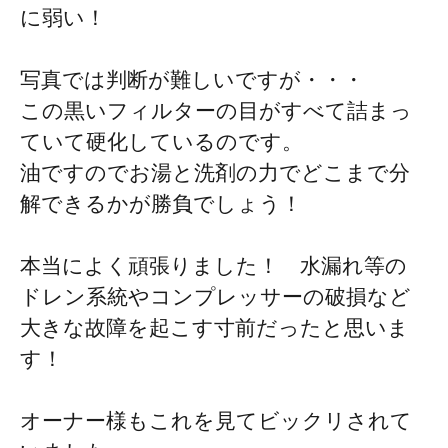
に弱い！
写真では判断が難しいですが・・・
この黒いフィルターの目がすべて詰まっ
ていて硬化しているのです。
油ですのでお湯と洗剤の力でどこまで分
解できるかが勝負でしょう！
本当によく頑張りました！ 水漏れ等の
ドレン系統やコンプレッサーの破損など
大きな故障を起こす寸前だったと思いま
す！
オーナー様もこれを見てビックリされて