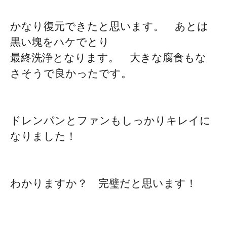
かなり復元できたと思います。 あとは
黒い塊をハケでとり
最終洗浄となります。 大きな腐食もな
さそうで良かったです。
ドレンパンとファンもしっかりキレイに
なりました！
わかりますか？ 完璧だと思います！