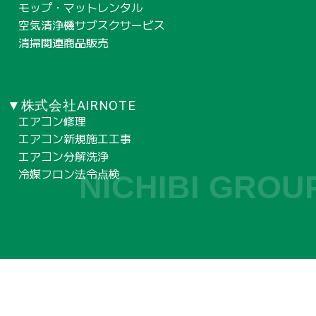
モップ・マットレンタル
空気清浄機サブスクサービス
清掃関連商品販売
▼株式会社AIRNOTE
エアコン修理
エアコン新規施工工事
エアコン分解洗浄
冷媒フロン法令点検
NICHIBI GROU