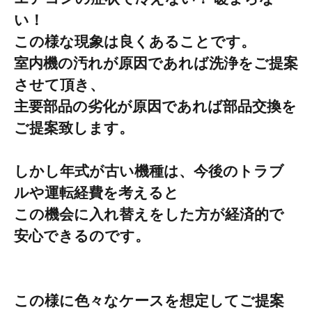
い！
この様な現象は良く
あることです。
室内機の汚れが原因であれば洗浄をご提案
させて頂き、
主要部品の劣化が原因であれば部品交換を
ご提案致します。
しかし年式が古い機種は、今後のトラブ
ルや運転経費を考えると
この機会に入れ替えをした方が経済的で
安心できるのです。
この様に色々なケースを想定してご提案