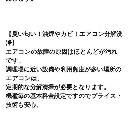
【臭い匂い！油煙やカビ！エアコン分解洗
浄】
エアコンの故障の原因はほとんどが汚れ
です。
調理場に近い設備や利用頻
度が多い場所の
エアコンは、
定期的な分解清掃が必要となります。
機種毎
の基本料金設定ですのでプライス・
技術も安心。