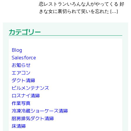
恋レストランいろんな人がやってくる 好
きな女に裏切られて笑いを忘れた […]
カテゴリー
Blog
Salesforce
お知らせ
エアコン
ダクト清掃
ビルメンテナンス
ロスナイ清掃
作業写真
冷凍冷蔵ショーケース清掃
厨房排気ダクト清掃
床清掃