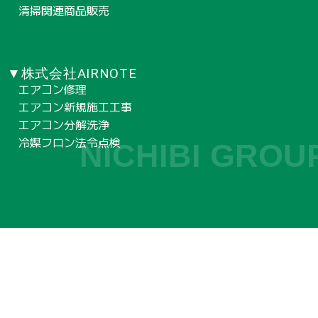
清掃関連商品販売
▼株式会社AIRNOTE
エアコン修理
エアコン新規施工工事
エアコン分解洗浄
冷媒フロン法令点検
NICHIBI GROU