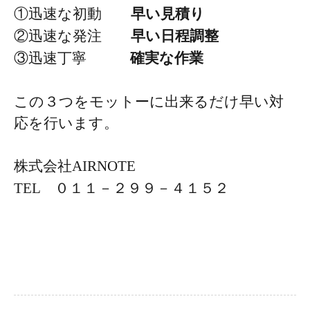
①迅速な初動
早い見積り
②迅速な発注
早い日程調整
③迅速丁寧
確実な作業
この３つをモットーに出来るだけ早い対
応を行います。
株式会社AIRNOTE
TEL ０１１－２９９－４１５２