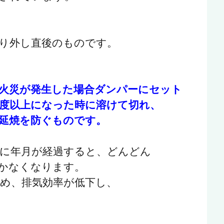
り外し直後のものです。
火災が発生した場合ダンパーにセット
度以上になった時に溶けて切れ、
延焼を防ぐものです。
に年月が経過すると、どんどん
かなくなります。
め、排気効率が低下し、