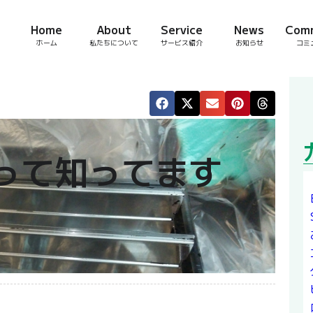
Home
About
Service
News
Com
ホーム
私たちについて
サービス紹介
お知らせ
コミ
って知ってます