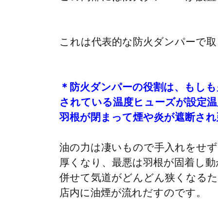
これは代表的な防火ダンパーで取
＊防火ダンパーの役割は、もしも
されている温度ヒューズが設定温
羽根が閉まって煙や炎が遮断され
油の力は凄いもので手入れをせず
厚くなり、最悪は羽根が固着し動
併せて気道がどんどん狭くなるた
店内に油煙が流れだすのです。