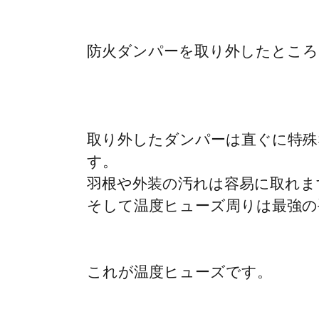
防火ダンパーを取り外したところ
取り外したダンパーは直ぐに特殊
す。
羽根や外装の汚れは容易に取れま
そして温度ヒューズ周りは最強の
これが温度ヒューズです。