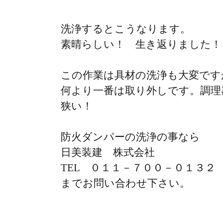
洗浄するとこうなります。
素晴らしい！ 生き返りました！
この作業は具材の洗浄も大変です
何より一番は取り外しです。調理
狭い！
防火ダンパーの洗浄の事なら
日美装建 株式会社
TEL ０１１－７００－０１３２
までお問い合わせ下さい。