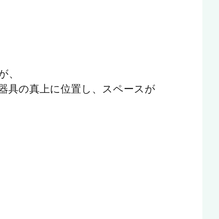
が、
器具の真上に位置し、スペースが