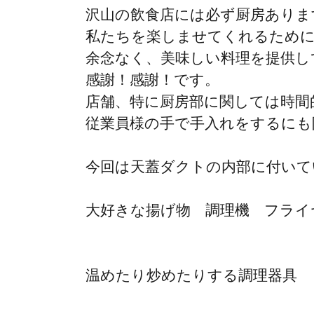
沢山の飲食店には必ず厨房ありま
私たちを楽しませてくれるために
余念なく、美味しい料理を提供し
感謝！感謝！です。
店舗、特に厨房部に関しては時間
従業員様の手で手入れをするにも
今回は天蓋ダクトの内部に付いて
大好きな揚げ物 調理機 フライ
温めたり炒めたりする調理器具 