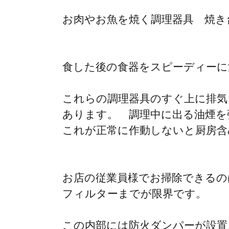
お肉やお魚を焼く調理器具 焼き
食した後の食器をスピーディーに
これらの調理器具のすぐ上に排気
あります。 調理中に出る油煙を
これが正常に作動しないと厨房含
お店の従業員様でお掃除できるの
フィルターまでが限界です。
この内部には防火ダンパーが設置