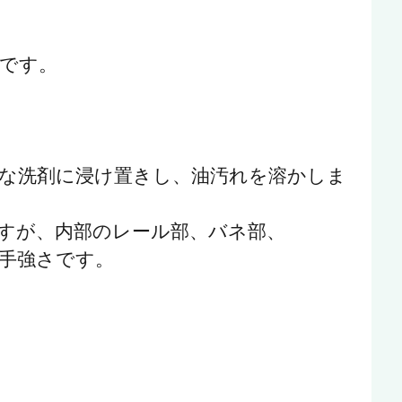
です。
な洗剤に浸け置きし、油汚れを溶かしま
すが、内部のレール部、バネ部、
手強さです。