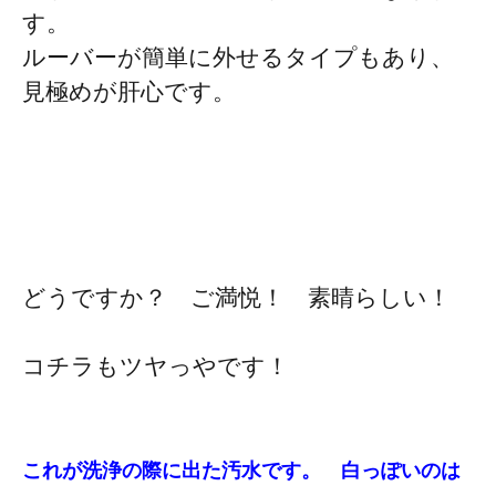
す。
ルーバーが簡単に外せるタイプもあり、
見極めが肝心です。
どうですか？ ご満悦！ 素晴らしい！
コチラもツヤっやです！
これが洗浄の際に出た汚水です。 白っぽいのは