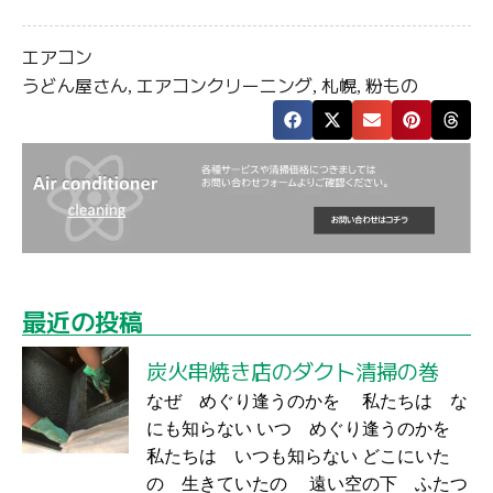
エアコン
うどん屋さん
エアコンクリーニング
札幌
粉もの
,
,
,
最近の投稿
炭火串焼き店のダクト清掃の巻
なぜ めぐり逢うのかを 私たちは な
にも知らない いつ めぐり逢うのかを
私たちは いつも知らない どこにいた
の 生きていたの 遠い空の下 ふたつ