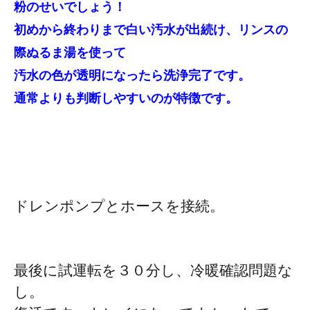
粉のせいでしょう！
初めから終わりまで白い汚水が出続け、リンスの
際ぬるま湯を使って
汚水の色が透明になったら洗浄完了です。
通常よりも判断しやすいのが特徴です。
ドレンポンプとホースを接続。
最後に試運転を３０分し、冷暖確認問題な
し。