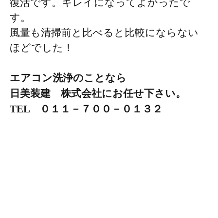
復活です。キレイになってよかったで
す。
風量も清掃前と比べると比較にならない
ほどでした！
エアコン洗浄のことなら
日美装建 株式会社にお任せ下さい。
TEL ０１１－７００－０１３２