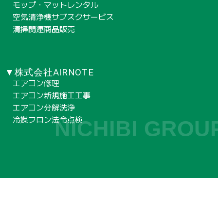
モップ・マットレンタル
空気清浄機サブスクサービス
清掃関連商品販売
▼株式会社AIRNOTE
エアコン修理
エアコン新規施工工事
エアコン分解洗浄
冷媒フロン法令点検
NICHIBI GROU