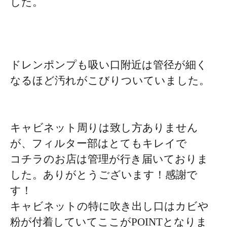
した。
ドレンポンプも吸い口附近は管径が細く
なるほど汚れがこびりついていました。
キャビネット周りは致し方ありません
が、フィルター部はとてもキレイで
コチラのお店は管理が行き届いておりま
した。ありがとうございます！感謝で
す！
キャビネットの特に吹き出し口はカビや
粉が付着していてここがPOINTとなりま