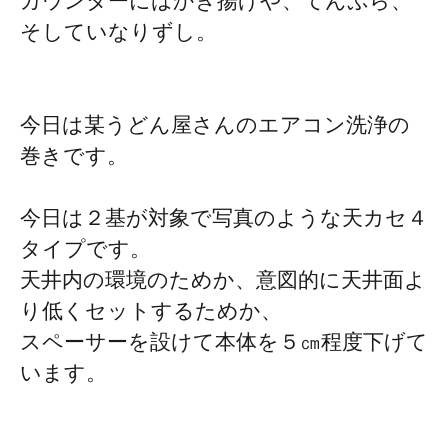
カウンターにはかき揚げや、てんぷら、
そしていなりずし。
今日は某うどん屋さんのエアコン洗浄の
巻きです。
今日は２基が対象で写真のような天カセ４
タイプです。
天井内の環境のためか、意図的に天井面よ
り低くセットするためか、
スペーサーを設けて本体を５㎝程度下げて
います。