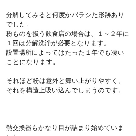
分解してみると何度かバラシた形跡あり
でした。
粉ものを扱う飲食店の場合は、１～２年に
１回は分解洗浄が必要となります。
設置場所によってはたった１年でも凄い
ことになります。
それほど粉は意外と舞い上がりやすく、
それを構造上吸い込んでしまうのです。
熱交換器もかなり目が詰まり始めていま