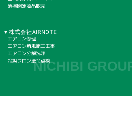
清掃関連商品販売
▼株式会社AIRNOTE
エアコン修理
エアコン新規施工工事
エアコン分解洗浄
冷媒フロン法令点検
NICHIBI GROU