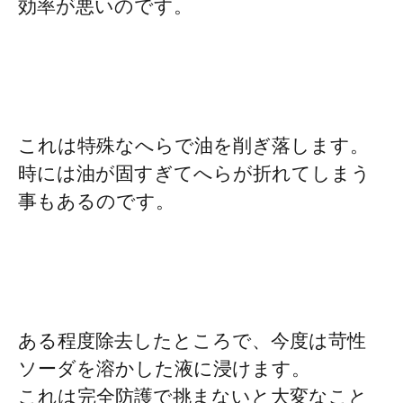
効率が悪いのです。
これは特殊なへらで油を削ぎ落します。
時には油が固すぎてへらが折れてしまう
事もあるのです。
ある程度除去したところで、今度は苛性
ソーダを溶かした液に浸けます。
これは完全防護で挑まないと大変なこと