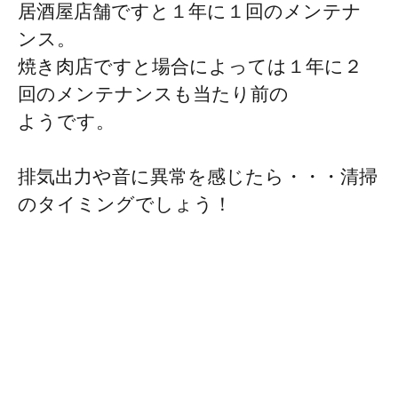
居酒屋店舗ですと１年に１回のメンテナ
ンス。
焼き肉店ですと場合によっては１年に２
回のメンテナンスも当たり前の
ようです。
排気出力や音に異常を感じたら・・・清掃
のタイミングでしょう！