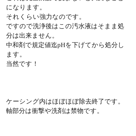
になります。
それくらい強力なのです。
ですので洗浄後はこの汚水液はそまま処
分は出来ません。
中和剤で規定値迄pHを下げてから処分し
ます。
当然です！
ケーシング内はほぼほぼ除去終了です。
軸部分は衝撃や洗剤は禁物です。