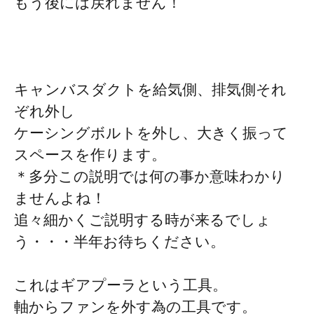
もう後には戻れません！
キャンバスダクトを給気側、排気側それ
ぞれ外し
ケーシングボルトを外し、大きく振って
スペースを作ります。
＊多分この説明では何の事か意味わかり
ませんよね！
追々細かくご説明する時が来るでしょ
う・・・半年お待ちください。
これはギアプーラという工具。
軸からファンを外す為の工具です。