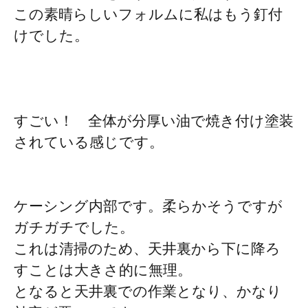
この素晴らしいフォルムに私はもう釘付
けでした。
すごい！ 全体が分厚い油で焼き付け塗装
されている感じです。
ケーシング内部です。柔らかそうですが
ガチガチでした。
これは清掃のため、天井裏から下に降ろ
すことは大きさ的に無理。
となると天井裏での作業となり、かなり