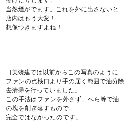
揚げたりします。
当然煙がでます。これを外に出さないと
店内はもう大変！
想像つきますよね！
日美装建では以前からこの写真のように
ファンの点検口より手の届く範囲で油分除
去清掃を行っていました。
この手法はファンを外さず、へら等で油
の塊を削ぎ落すもので
完全ではなかったのです。