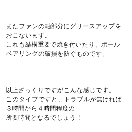
またファンの軸部分にグリースアップを
おこないます。
これも結構重要で焼き付いたり、ボール
ベアリングの破損を防ぐものです。
以上ざっくりですがこんな感じです。
このタイプですと、トラブルが無ければ
３時間から４時間程度の
所要時間となるでしょう！