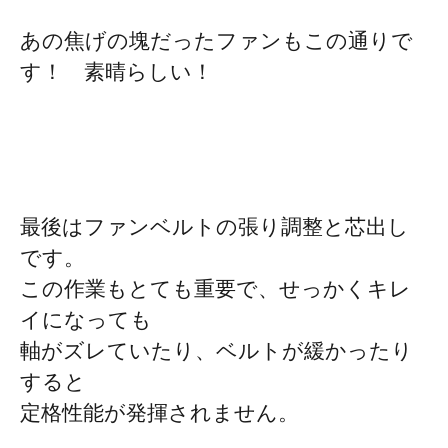
あの焦げの塊だったファンもこの通りで
す！ 素晴らしい！
最後はファンベルトの張り調整と芯出し
です。
この作業もとても重要で、せっかくキレ
イになっても
軸がズレていたり、ベルトが緩かったり
すると
定格性能が発揮されません。