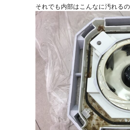
それでも内部はこんなに汚れる