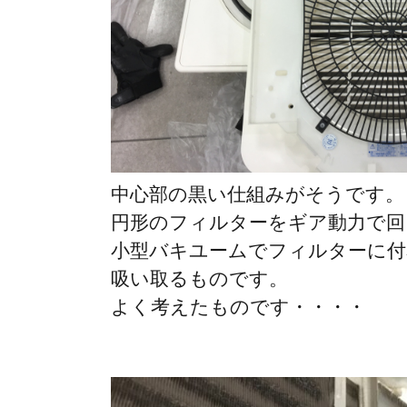
中心部の黒い仕組みがそうです。
円形のフィルターをギア動力で回
小型バキユームでフィルターに付
吸い取るものです。
よく考えたものです・・・・