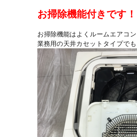
お掃除機能付きです！
お掃除機能はよくルームエアコン
業務用の天井カセットタイプでも