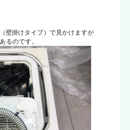
（壁掛けタイプ）で見かけますが
あるのです。