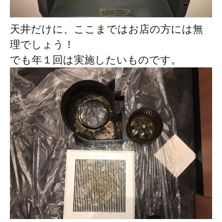
天井だけに、ここまではお店の方には無
理でしょう！
でも年１回は実施したいものです。