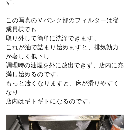
す。
この写真のＶバンク部のフィルターは従
業員様でも
取り外して簡単に洗浄できます。
これが油で詰まり始めますと、排気効力
が著しく低下し
調理時の油煙を外に放出できず、店内に充
満し始めるのです。
もっと凄くなりますと、床が滑りやすく
なり
店内はギトギトになるのです。