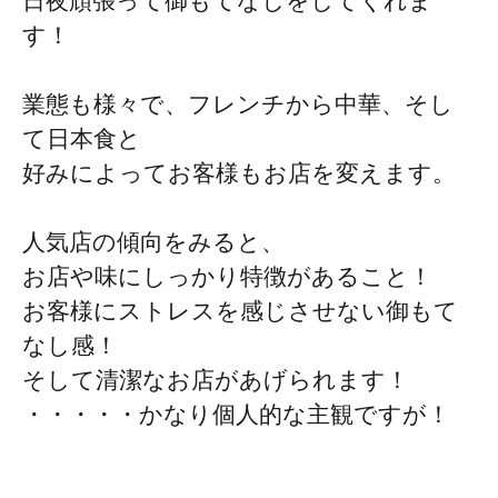
日夜頑張って御もてなしをしてくれま
す！
業態も様々で、フレンチから中華、そし
て日本食と
好みによってお客様もお店を変えます。
人気店の傾向をみると、
お店や味にしっかり特徴があること！
お客様にストレスを感じさせない御もて
なし感！
そして清潔なお店があげられます！
・・・・・かなり個人的な主観ですが！