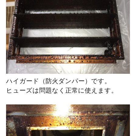
ハイガード（防火ダンパー）です。
ヒューズは問題なく正常に使えます。