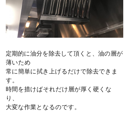
定期的に油分を除去して頂くと、油の層が
薄いため
常に簡単に拭き上げるだけで除去できま
す。
時間を措けばそれだけ層が厚く硬くな
り、
大変な作業となるのです。