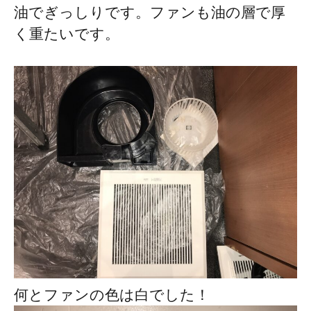
油でぎっしりです。ファンも油の層で厚
く重たいです。
何とファンの色は白でした！