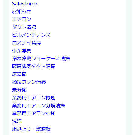
Salesforce
お知らせ
エアコン
ダクト清掃
ビルメンテナンス
ロスナイ清掃
作業写真
冷凍冷蔵ショーケース清掃
厨房排気ダクト清掃
床清掃
換気ファン清掃
未分類
業務用エアコン修理
業務用エアコン分解清掃
業務用エアコン点検
洗浄
組み上げ・試運転