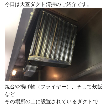
今日は天蓋ダクト清掃のご紹介です。
焼台や揚げ物（フライヤー）、そして炊飯
など
その場所の上に設置されているダクトで