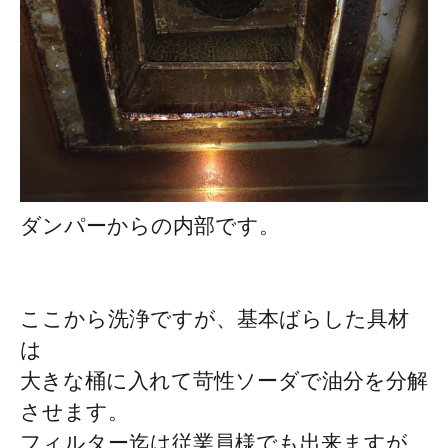
ダンパーからの内部です。
ここから洗浄ですが、基本ばらした具材
は
大きな桶に入れて苛性ソーダで油分を分解
させます。
フィルター迄は従業員様でも出来ますが