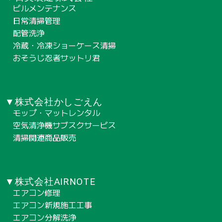
ビルメンテナンス
日常清掃管理
配管洗浄
冷蔵・冷凍ショーケース清掃
おそうじ忍者サットリ君
▼株式会社かしごえん
モップ・マットレンタル
空気清浄機サブスクサービス
清掃関連商品販売
▼株式会社AIRNOTE
エアコン修理
エアコン新規施工工事
エアコン分解洗浄