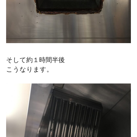
そして約１時間半後
こうなります。