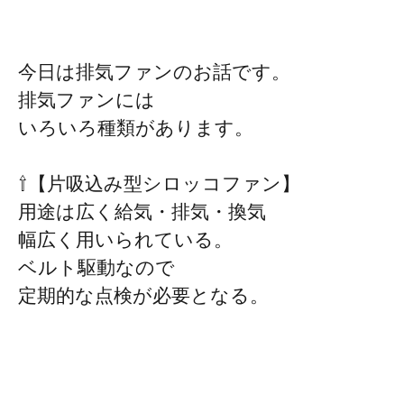
今日は排気ファンのお話です。
排気ファンには
いろいろ種類があります。
⇧【片吸込み型シロッコファン】
用途は広く給気・排気・換気
幅広く用いられている。
ベルト駆動なので
定期的な点検が必要となる。