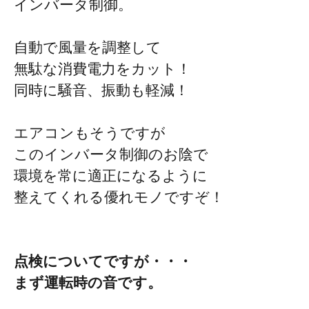
インバータ制御。
自動で風量を調整して
無駄な消費電力をカット！
同時に騒音、振動も軽減！
エアコンもそうですが
このインバータ制御のお陰で
環境を常に適正になるように
整えてくれる優れモノですぞ！
点検についてですが・・・
まず運転時の音です。