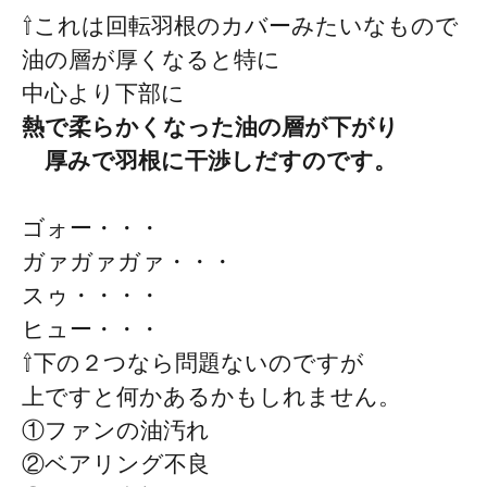
⇧これは回転羽根のカバーみたいなもので
油の層が厚くなると特に
中心より下部に
熱で柔らかくなった油の層が下がり
厚みで羽根に干渉しだすのです。
ゴォー・・・
ガァガァガァ・・・
スゥ・・・・
ヒュー・・・
⇧下の２つなら問題ないのですが
上ですと何かあるかもしれません。
①ファンの油汚れ
②ベアリング不良