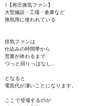
⇧【有圧換気ファン】
大型施設・工場・倉庫など
換気用に使われている
排気ファンは
仕込みの時間帯から
営業が終わるまで
づっと回りっぱなし。
となると
電気代が凄いことになります。
ここで登場するのが