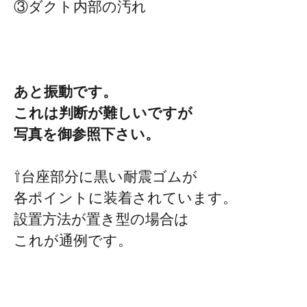
③ダクト内部の汚れ
あと振動です。
これは判断が難しいですが
写真を御参照下さい。
⇧台座部分に黒い耐震ゴムが
各ポイントに装着されています。
設置方法が置き型の場合は
これが通例です。