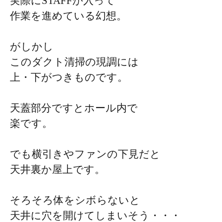
実際にSTAFFが入って
作業を進めている幻想。
がしかし
このダクト清掃の現調には
上・下がつきものです。
天蓋部分ですとホール内で
楽です。
でも横引きやファンの下見だと
天井裏か屋上です。
そろそろ体をシボらないと
天井に穴を開けてしまいそう・・・