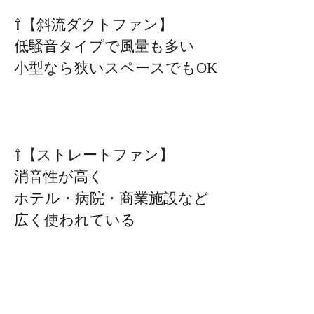
⇧【斜流ダクトファン】
低騒音タイプで風量も多い
小型なら狭いスペースでもOK
⇧【ストレートファン】
消音性が高く
ホテル・病院・商業施設など
広く使われている