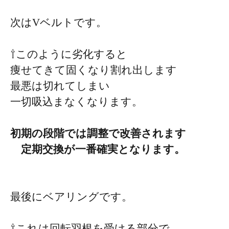
次はVベルトです。
⇧このように劣化すると
痩せてきて固くなり割れ出します
最悪は切れてしまい
一切吸込まなくなります。
初期の段階では調整で改善されます
定期交換が一番確実となります。
最後にベアリングです。
⇧これは回転羽根を受ける部分で