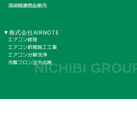
清掃関連商品販売
▼株式会社AIRNOTE
エアコン修理
エアコン新規施工工事
エアコン分解洗浄
冷媒フロン法令点検
NICHIBI GROU