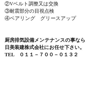
②Vベルト調整又は交換
③耐震部分の目視点検
④ベアリング グリースアップ
厨房排気設備メンテナンスの事なら
日美装建株式会社にお任せ下さい。
TEL ０１１－７００－０１３２