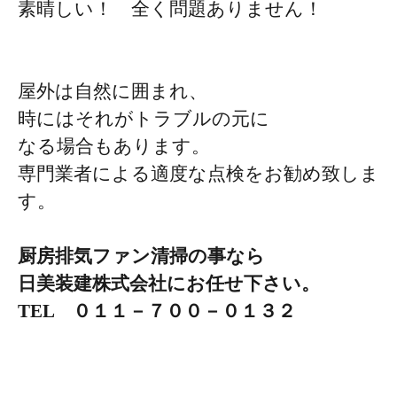
素晴しい！ 全く問題ありません！
屋外は自然に囲まれ、
時にはそれがトラブルの元に
なる場合もあります。
専門業者による適度な点検をお勧め致しま
す。
厨房排気ファン清掃の事なら
日美装建株式会社にお任せ下さい。
TEL ０１１－７００－０１３２