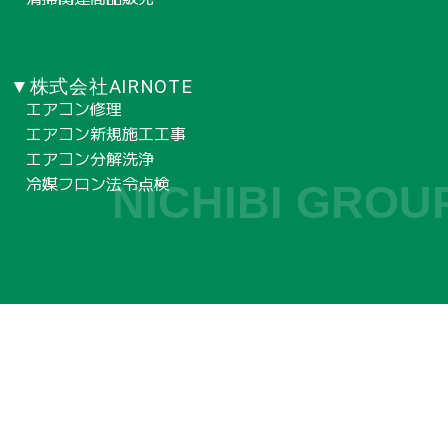
▼株式会社AIRNOTE
エアコン修理
エアコン新規施工工事
エアコン分解洗浄
冷媒フロン法令点検
NICHIBI GROU