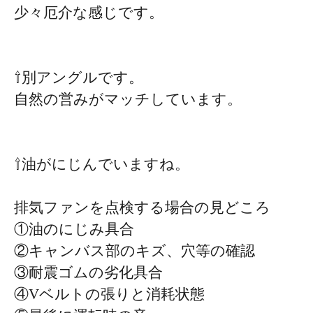
少々厄介な感じです。
⇧別アングルです。
自然の営みがマッチしています。
⇧油がにじんでいますね。
排気ファンを点検する場合の見どころ
①油のにじみ具合
②キャンバス部のキズ、穴等の確認
③耐震ゴムの劣化具合
④Vベルトの張りと消耗状態