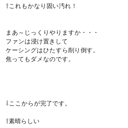
⇧これもかなり固い汚れ！
まあ～じっくりやりますか・・・
ファンは浸け置きして
ケーシングはひたすら削り倒す。
焦ってもダメなのです。
⇩ここからが完了です。
⇧素晴らしい