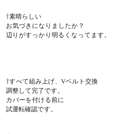
⇧素晴らしい
お気づきになりましたか？
辺りがすっかり明るくなってます。
⇧すべて組み上げ、Vベルト交換
調整して完了です。
カバーを付ける前に
試運転確認です。