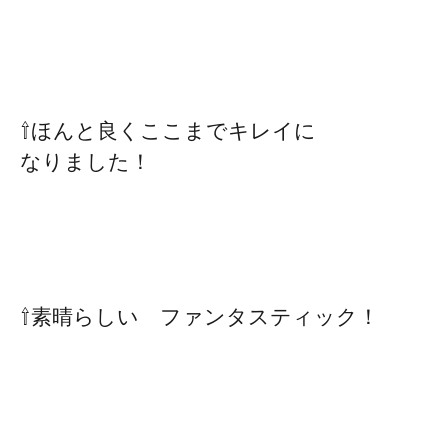
⇧ほんと良くここまでキレイに
なりました！
⇧素晴らしい ファンタスティック！