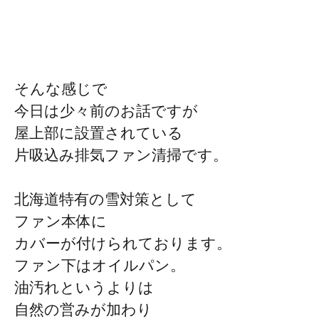
そんな感じで
今日は少々前のお話ですが
屋上部に設置されている
片吸込み排気ファン清掃です。
北海道特有の雪対策として
ファン本体に
カバーが付けられております。
ファン下はオイルパン。
油汚れというよりは
自然の営みが加わり