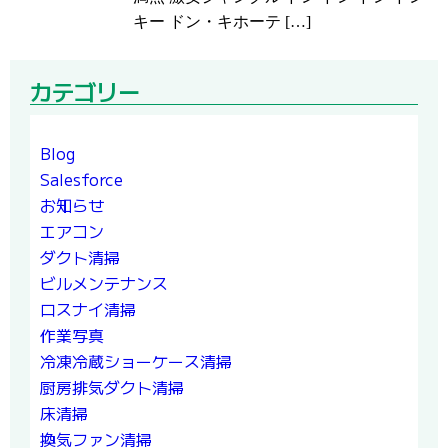
キー ドン・キホーテ […]
カテゴリー
Blog
Salesforce
お知らせ
エアコン
ダクト清掃
ビルメンテナンス
ロスナイ清掃
作業写真
冷凍冷蔵ショーケース清掃
厨房排気ダクト清掃
床清掃
換気ファン清掃