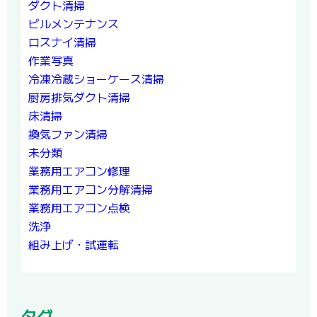
ダクト清掃
ビルメンテナンス
ロスナイ清掃
作業写真
冷凍冷蔵ショーケース清掃
厨房排気ダクト清掃
床清掃
換気ファン清掃
未分類
業務用エアコン修理
業務用エアコン分解清掃
業務用エアコン点検
洗浄
組み上げ・試運転
タグ