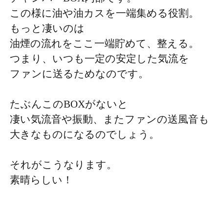
この様に油や油カスを一端集める役割。
もっと凄いのは
油煙の流れをここ一端貯めて、整える。
つまり、いつも一定の安定した気流を
ファンに送るためなのです。
たぶんこのBOXがないと
凄い気流音や振動、またファンの送風音も
大きなものになるのでしょう。
それがこうなります。
素晴らしい！