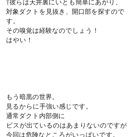
⇧彼らは天井裏にいとも簡単にあがり、
対象ダクトを見抜き、開口部を探すので
す。
その嗅覚は経験なのでしょう！
はやい！
もう暗黒の世界。
見るからに手強い感じです。
通常ダクト内部側に
ビスが出ているのはあまりないのですが
今回は危険なところがいっぱいです。