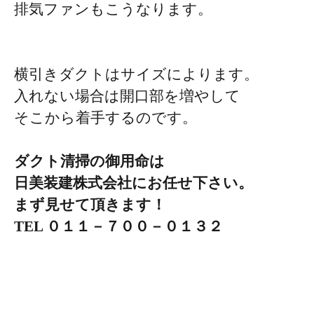
排気ファンもこうなります。
横引きダクトはサイズによります。
入れない場合は開口部を増やして
そこから着手するのです。
ダクト清掃の御用命は
日美装建株式会社にお任せ下さい。
まず見せて頂きます！
TEL ０１１－７００－０１３２