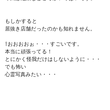
もしかすると
居抜き店舗だったのかも知れません。
⇧おおおおぉ・・・すごいです。
本当に頑張ってる！
とにかく怪我だけはしないように・・・
でも怖い
心霊写真みたい・・・