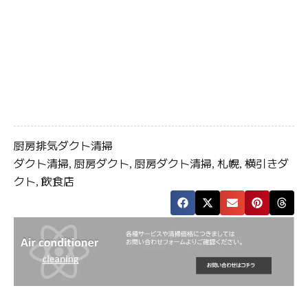
厨房排気ダクト清掃
ダクト清掃
厨房ダクト
厨房ダクト清掃
札幌
横引きダ
,
,
,
,
クト
飲食店
,