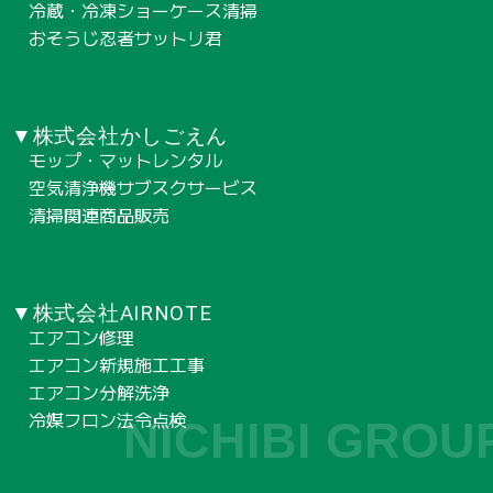
冷蔵・冷凍ショーケース清掃
おそうじ忍者サットリ君
▼株式会社かしごえん
モップ・マットレンタル
空気清浄機サブスクサービス
清掃関連商品販売
▼株式会社AIRNOTE
エアコン修理
エアコン新規施工工事
エアコン分解洗浄
冷媒フロン法令点検
NICHIBI GROU