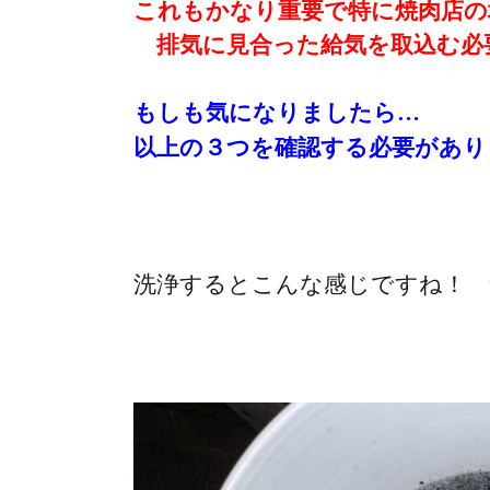
これもかなり重要で特に焼肉店の
排気に見合った給気を取込む必
もしも気になりましたら…
以上の３つを確認する必要があり
洗浄するとこんな感じですね！ 