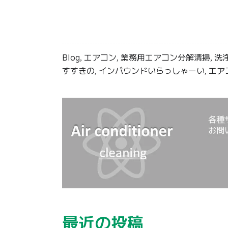
Blog
エアコン
業務用エアコン分解清掃
洗
,
,
,
すすきの
インバウンドいらっしゃーい
エア
,
,
最近の投稿