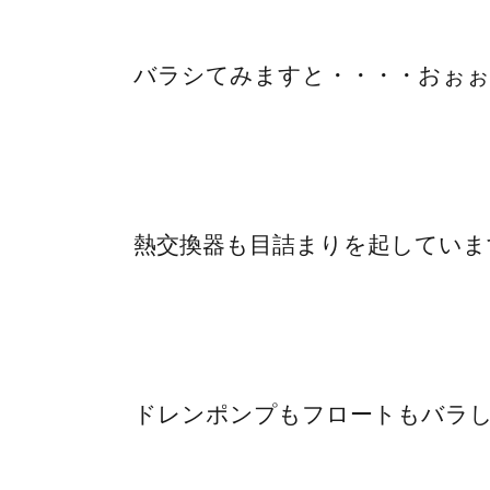
バラシてみますと・・・・おぉぉ
熱交換器も目詰まりを起していま
ドレンポンプもフロートもバラ