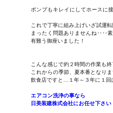
ポンプもキレイにしてホースに
これで丁寧に組み上げいざ試運転
まったく問題ありませんね‥‥素
有難う御座いました！
こんな感じで約２時間の作業も終
これからの季節、夏本番となりま
飲食店ですと…１年～３年に１回
エアコン洗浄の事なら
日美装建株式会社にお任せ下さい