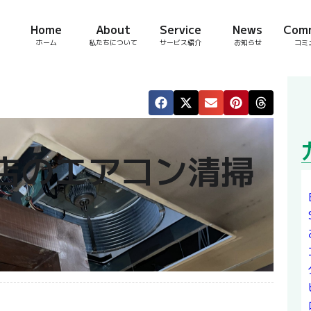
Home
About
Service
News
Com
ホーム
私たちについて
サービス紹介
お知らせ
コミ
店のエアコン清掃