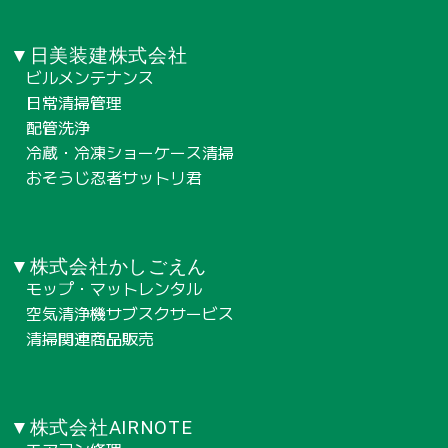
▼日美装建株式会社
ビルメンテナンス
日常清掃管理
配管洗浄
冷蔵・冷凍ショーケース清掃
おそうじ忍者サットリ君
▼株式会社かしごえん
モップ・マットレンタル
空気清浄機サブスクサービス
清掃関連商品販売
▼株式会社AIRNOTE