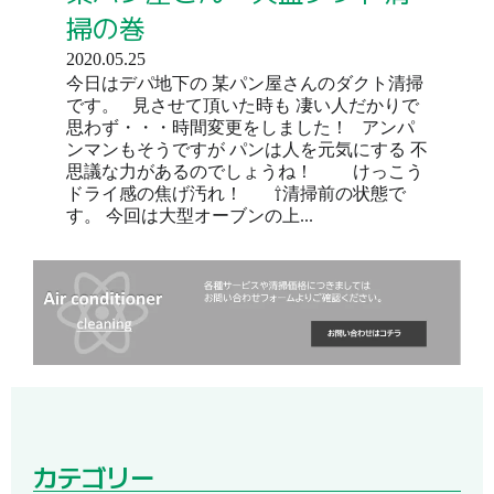
掃の巻
2020.05.25
今日はデパ地下の 某パン屋さんのダクト清掃
です。 見させて頂いた時も 凄い人だかりで
思わず・・・時間変更をしました！ アンパ
ンマンもそうですが パンは人を元気にする 不
思議な力があるのでしょうね！ けっこう
ドライ感の焦げ汚れ！ ⇧清掃前の状態で
す。 今回は大型オーブンの上...
カテゴリー