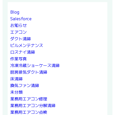
Blog
Salesforce
お知らせ
エアコン
ダクト清掃
ビルメンテナンス
ロスナイ清掃
作業写真
冷凍冷蔵ショーケース清掃
厨房排気ダクト清掃
床清掃
換気ファン清掃
未分類
業務用エアコン修理
業務用エアコン分解清掃
業務用エアコン点検