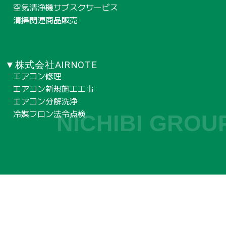
空気清浄機サブスクサービス
清掃関連商品販売
▼株式会社AIRNOTE
エアコン修理
エアコン新規施工工事
エアコン分解洗浄
冷媒フロン法令点検
NICHIBI GROU