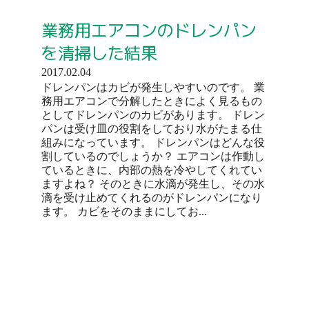
業務用エアコンのドレンパン
を清掃した結果
2017.02.04
ドレンパンはカビが発生しやすいのです。 業
務用エアコンで分解したときによく見るもの
としてドレンパンのカビがあります。 ドレン
パンは受け皿の役割をしており水がたまる仕
組みになっています。 ドレンパンはどんな役
割しているのでしょうか？ エアコンは作動し
ているときに、内部の熱を冷やしてくれてい
ますよね？ そのときに水滴が発生し、その水
滴を受け止めてくれるのがドレンパンになり
ます。 カビをそのままにしてお...