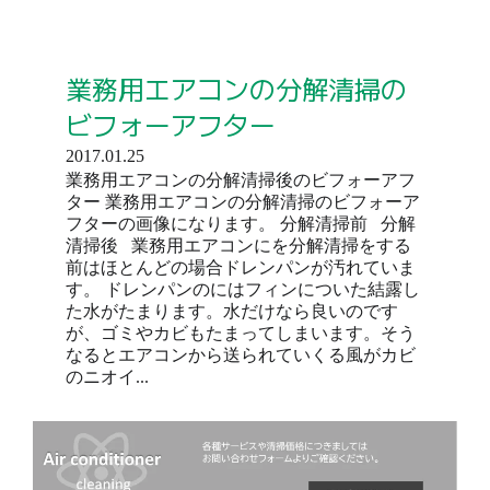
業務用エアコンの分解清掃の
ビフォーアフター
2017.01.25
業務用エアコンの分解清掃後のビフォーアフ
ター 業務用エアコンの分解清掃のビフォーア
フターの画像になります。 分解清掃前 分解
清掃後 業務用エアコンにを分解清掃をする
前はほとんどの場合ドレンパンが汚れていま
す。 ドレンパンのにはフィンについた結露し
た水がたまります。水だけなら良いのです
が、ゴミやカビもたまってしまいます。そう
なるとエアコンから送られていくる風がカビ
のニオイ...