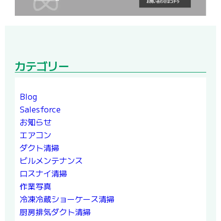
カテゴリー
Blog
Salesforce
お知らせ
エアコン
ダクト清掃
ビルメンテナンス
ロスナイ清掃
作業写真
冷凍冷蔵ショーケース清掃
厨房排気ダクト清掃