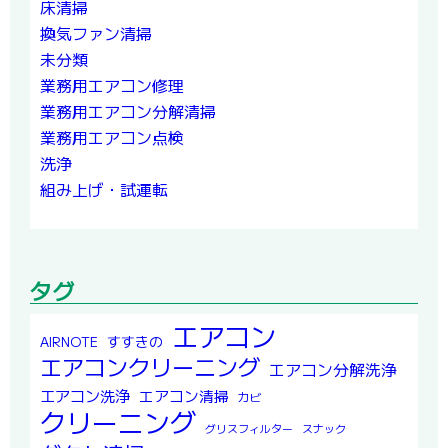
床清掃
換気ファン清掃
未分類
業務用エアコン修理
業務用エアコン分解清掃
業務用エアコン点検
洗浄
組み上げ・試運転
タグ
エアコン
すすきの
AIRNOTE
エアコンクリーニング
エアコン分解洗浄
エアコン洗浄
エアコン清掃
カビ
クリーニング
グリスフィルター
スナック