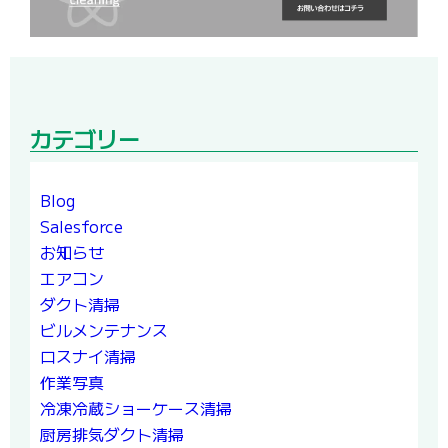
カテゴリー
Blog
Salesforce
お知らせ
エアコン
ダクト清掃
ビルメンテナンス
ロスナイ清掃
作業写真
冷凍冷蔵ショーケース清掃
厨房排気ダクト清掃