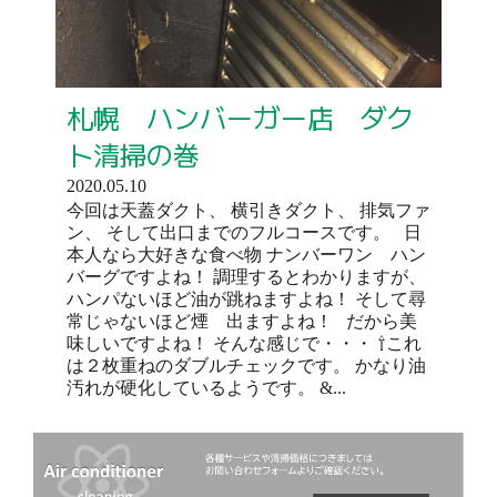
札幌 ハンバーガー店 ダク
ト清掃の巻
2020.05.10
今回は天蓋ダクト、 横引きダクト、 排気ファ
ン、 そして出口までのフルコースです。 日
本人なら大好きな食べ物 ナンバーワン ハン
バーグですよね！ 調理するとわかりますが、
ハンパないほど油が跳ねますよね！ そして尋
常じゃないほど煙 出ますよね！ だから美
味しいですよね！ そんな感じで・・・ ⇧これ
は２枚重ねのダブルチェックです。 かなり油
汚れが硬化しているようです。 &...