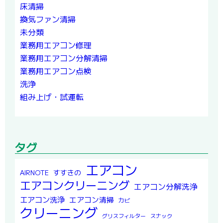
床清掃
換気ファン清掃
未分類
業務用エアコン修理
業務用エアコン分解清掃
業務用エアコン点検
洗浄
組み上げ・試運転
タグ
エアコン
すすきの
AIRNOTE
エアコンクリーニング
エアコン分解洗浄
エアコン洗浄
エアコン清掃
カビ
クリーニング
グリスフィルター
スナック