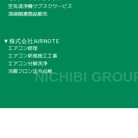
空気清浄機サブスクサービス
清掃関連商品販売
▼株式会社AIRNOTE
エアコン修理
エアコン新規施工工事
エアコン分解洗浄
冷媒フロン法令点検
NICHIBI GROU