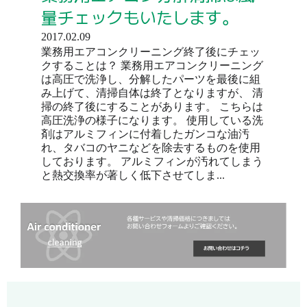
量チェックもいたします。
2017.02.09
業務用エアコンクリーニング終了後にチェッ
クすることは？ 業務用エアコンクリーニング
は高圧で洗浄し、分解したパーツを最後に組
み上げて、清掃自体は終了となりますが、 清
掃の終了後にすることがあります。 こちらは
高圧洗浄の様子になります。 使用している洗
剤はアルミフィンに付着したガンコな油汚
れ、タバコのヤニなどを除去するものを使用
しております。 アルミフィンが汚れてしまう
と熱交換率が著しく低下させてしま...