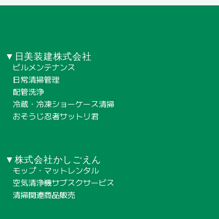
▼日美装建株式会社
ビルメンテナンス
日常清掃管理
配管洗浄
冷蔵・冷凍ショーケース清掃
おそうじ忍者サットリ君
▼株式会社かしごえん
モップ・マットレンタル
空気清浄機サブスクサービス
清掃関連商品販売