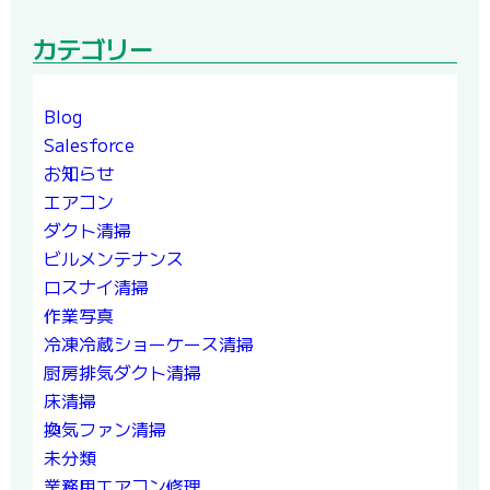
カテゴリー
Blog
Salesforce
お知らせ
エアコン
ダクト清掃
ビルメンテナンス
ロスナイ清掃
作業写真
冷凍冷蔵ショーケース清掃
厨房排気ダクト清掃
床清掃
換気ファン清掃
未分類
業務用エアコン修理