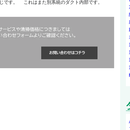
感じです。 これはまた別系統のダクト内部です。