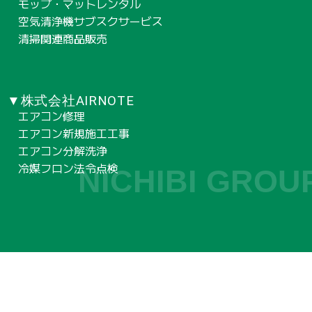
モップ・マットレンタル
空気清浄機サブスクサービス
清掃関連商品販売
▼株式会社AIRNOTE
エアコン修理
エアコン新規施工工事
エアコン分解洗浄
冷媒フロン法令点検
NICHIBI GROU