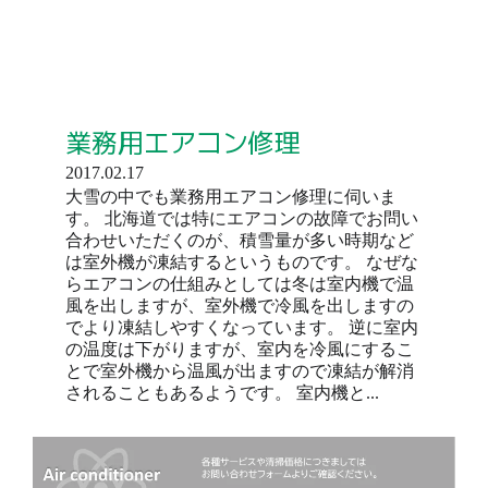
業務用エアコン修理
2017.02.17
大雪の中でも業務用エアコン修理に伺いま
す。 北海道では特にエアコンの故障でお問い
合わせいただくのが、積雪量が多い時期など
は室外機が凍結するというものです。 なぜな
らエアコンの仕組みとしては冬は室内機で温
風を出しますが、室外機で冷風を出しますの
でより凍結しやすくなっています。 逆に室内
の温度は下がりますが、室内を冷風にするこ
とで室外機から温風が出ますので凍結が解消
されることもあるようです。 室内機と...