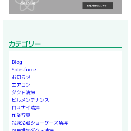
カテゴリー
Blog
Salesforce
お知らせ
エアコン
ダクト清掃
ビルメンテナンス
ロスナイ清掃
作業写真
冷凍冷蔵ショーケース清掃
厨房排気ダクト清掃