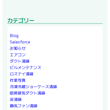
カテゴリー
Blog
Salesforce
お知らせ
エアコン
ダクト清掃
ビルメンテナンス
ロスナイ清掃
作業写真
冷凍冷蔵ショーケース清掃
厨房排気ダクト清掃
床清掃
換気ファン清掃