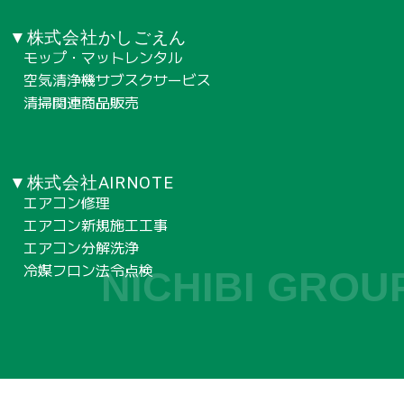
▼株式会社かしごえん
モップ・マットレンタル
空気清浄機サブスクサービス
清掃関連商品販売
▼株式会社AIRNOTE
エアコン修理
エアコン新規施工工事
エアコン分解洗浄
冷媒フロン法令点検
NICHIBI GROU