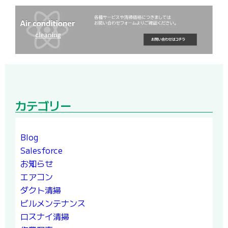
カテゴリー
Blog
Salesforce
お知らせ
エアコン
ダクト清掃
ビルメンテナンス
ロスナイ清掃