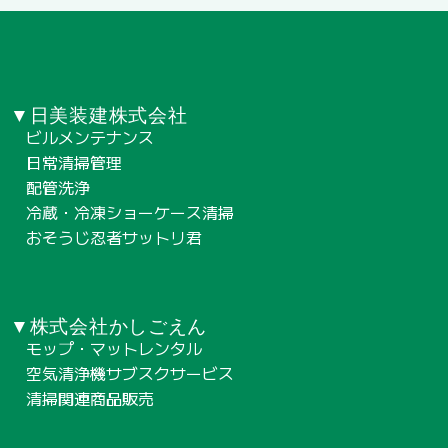
▼日美装建株式会社
ビルメンテナンス
日常清掃管理
配管洗浄
冷蔵・冷凍ショーケース清掃
おそうじ忍者サットリ君
▼株式会社かしごえん
モップ・マットレンタル
空気清浄機サブスクサービス
清掃関連商品販売