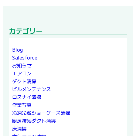
カテゴリー
Blog
Salesforce
お知らせ
エアコン
ダクト清掃
ビルメンテナンス
ロスナイ清掃
作業写真
冷凍冷蔵ショーケース清掃
厨房排気ダクト清掃
床清掃