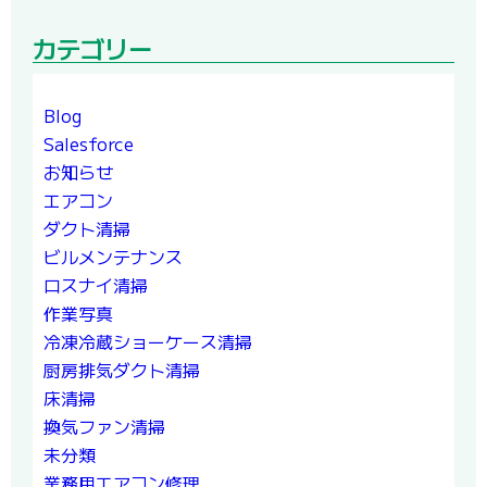
カテゴリー
Blog
Salesforce
お知らせ
エアコン
ダクト清掃
ビルメンテナンス
ロスナイ清掃
作業写真
冷凍冷蔵ショーケース清掃
厨房排気ダクト清掃
床清掃
換気ファン清掃
未分類
業務用エアコン修理