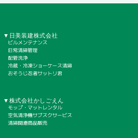
▼日美装建株式会社
ビルメンテナンス
日常清掃管理
配管洗浄
冷蔵・冷凍ショーケース清掃
おそうじ忍者サットリ君
▼株式会社かしごえん
モップ・マットレンタル
空気清浄機サブスクサービス
清掃関連商品販売