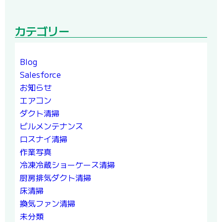
カテゴリー
Blog
Salesforce
お知らせ
エアコン
ダクト清掃
ビルメンテナンス
ロスナイ清掃
作業写真
冷凍冷蔵ショーケース清掃
厨房排気ダクト清掃
床清掃
換気ファン清掃
未分類