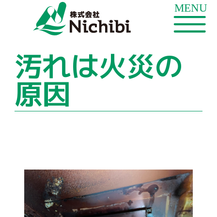
汚れは火災の
原因