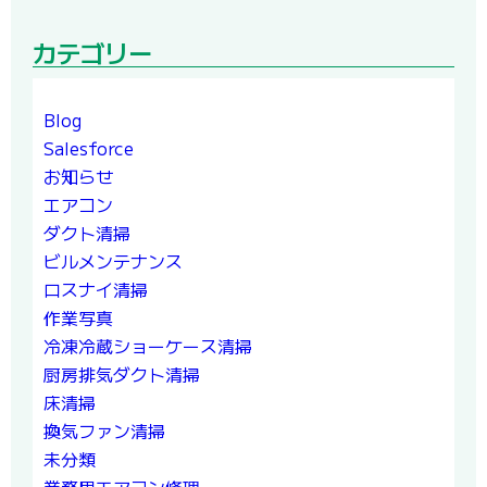
カテゴリー
Blog
Salesforce
お知らせ
エアコン
ダクト清掃
ビルメンテナンス
ロスナイ清掃
作業写真
冷凍冷蔵ショーケース清掃
厨房排気ダクト清掃
床清掃
換気ファン清掃
未分類