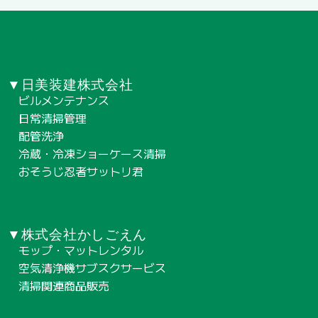
▼日美装建株式会社
ビルメンテナンス
日常清掃管理
配管洗浄
冷蔵・冷凍ショーケース清掃
おそうじ忍者サットリ君
▼株式会社かしごえん
モップ・マットレンタル
空気清浄機サブスクサービス
清掃関連商品販売