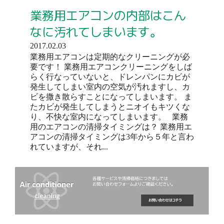
業務用エアコンの内部はこん
なに汚れてしまいます。
2017.02.03
業務用エアコンは定期的なクリーニングが必
要です！ 業務用エアコンクリーニングをしば
らく行なっていないと、ドレンパンにカビが
発生してしまい室内の空気が汚れますし、カ
ビを撒き散らすことになってしまいます。 ま
たカビが発生してしまうとニオイもキツくな
り、不快な室内になってしまいます。 業務
用のエアコンの清掃タイミングは？ 業務用エ
アコンの清掃タイミングは3年から５年と言わ
れていますが、それ...