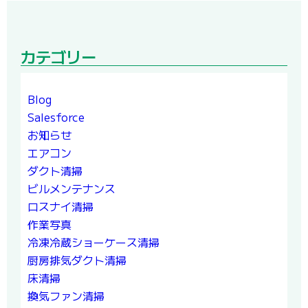
カテゴリー
Blog
Salesforce
お知らせ
エアコン
ダクト清掃
ビルメンテナンス
ロスナイ清掃
作業写真
冷凍冷蔵ショーケース清掃
厨房排気ダクト清掃
床清掃
換気ファン清掃