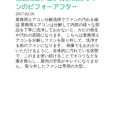
ンのビフォーアフター
2017.02.16
業務用エアコン分解清掃でファンの汚れを確
認 業務用エアコンは分解して内部の様々な部
品を丁寧に洗浄しておかないと、カビの発生
や汚れの原因になります。 こちらは業務用エ
アコンを分解しファンを取り外して、洗浄す
る前のファンになります。 画像でもおわかり
いただけるように、全体的に汚れている状態
で、このまま使い続けることでホコリなどを
撒き散らし、屋内の空気がキレイになりませ
ん。 取り外したファンは専用の大型...