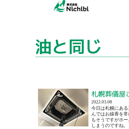
油と同じ
札幌葬儀屋
2022.03.08
今日は札幌にある
んではお線香を常
もそうですがホー
しまうのですね。