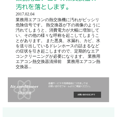
汚れを落とします。
2017.02.04
業務用エアコンの熱交換機に汚れがビッシリ
危険信号です。 熱交換器が下の画像のように
汚れてしまうと、消費電力が大幅に増加して
い、その他の様々な呼称を起こしてしまうこ
とがあります。 また悪臭、水漏れ、カビ、水
を送り出しているドレンホースの詰まるなど
の症状を引き起こしますので、定期的なエア
コンクリーニングが必要になります。 業務用
エアコン熱交換器清掃前 業務用エアコン熱
交換器...