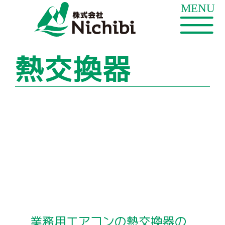
熱交換器
業務用エアコンの熱交換器の