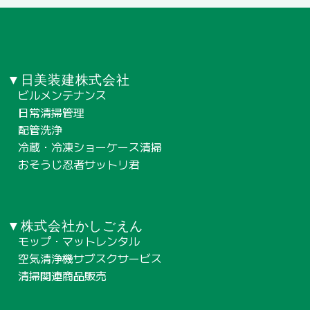
▼日美装建株式会社
ビルメンテナンス
日常清掃管理
配管洗浄
冷蔵・冷凍ショーケース清掃
おそうじ忍者サットリ君
▼株式会社かしごえん
モップ・マットレンタル
空気清浄機サブスクサービス
清掃関連商品販売