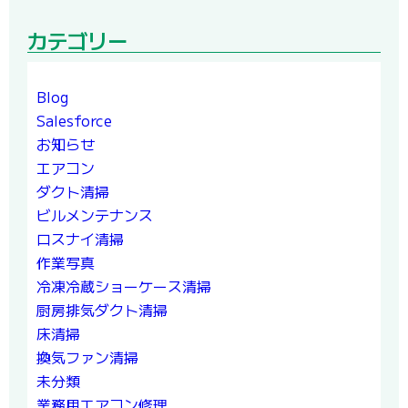
カテゴリー
Blog
Salesforce
お知らせ
エアコン
ダクト清掃
ビルメンテナンス
ロスナイ清掃
作業写真
冷凍冷蔵ショーケース清掃
厨房排気ダクト清掃
床清掃
換気ファン清掃
未分類
業務用エアコン修理