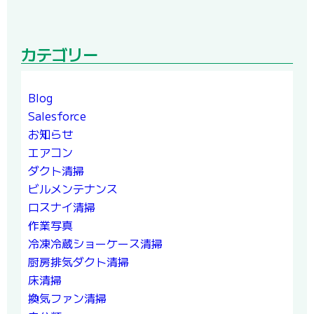
カテゴリー
Blog
Salesforce
お知らせ
エアコン
ダクト清掃
ビルメンテナンス
ロスナイ清掃
作業写真
冷凍冷蔵ショーケース清掃
厨房排気ダクト清掃
床清掃
換気ファン清掃