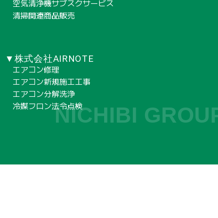
空気清浄機サブスクサービス
清掃関連商品販売
▼株式会社AIRNOTE
エアコン修理
エアコン新規施工工事
エアコン分解洗浄
冷媒フロン法令点検
NICHIBI GROU