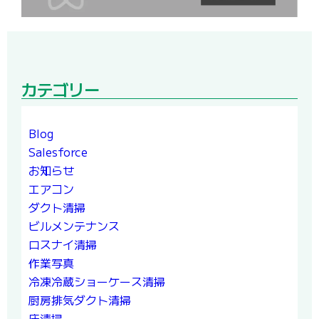
カテゴリー
Blog
Salesforce
お知らせ
エアコン
ダクト清掃
ビルメンテナンス
ロスナイ清掃
作業写真
冷凍冷蔵ショーケース清掃
厨房排気ダクト清掃
床清掃