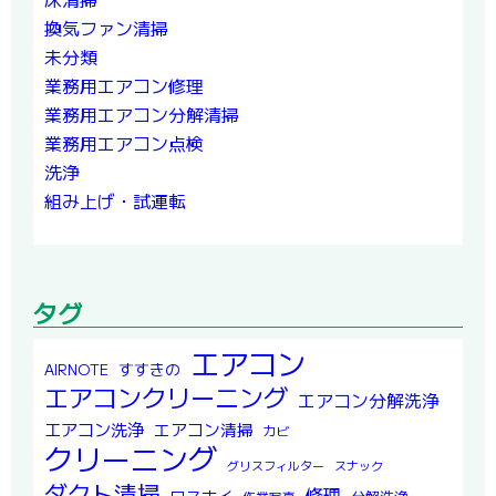
換気ファン清掃
未分類
業務用エアコン修理
業務用エアコン分解清掃
業務用エアコン点検
洗浄
組み上げ・試運転
タグ
エアコン
すすきの
AIRNOTE
エアコンクリーニング
エアコン分解洗浄
エアコン洗浄
エアコン清掃
カビ
クリーニング
グリスフィルター
スナック
ダクト清掃
修理