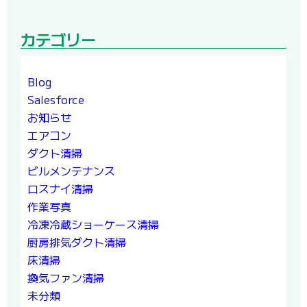
カテゴリー
Blog
Salesforce
お知らせ
エアコン
ダクト清掃
ビルメンテナンス
ロスナイ清掃
作業写真
冷凍冷蔵ショーケース清掃
厨房排気ダクト清掃
床清掃
換気ファン清掃
未分類